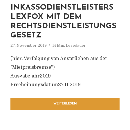
INKASSODIENSTLEISTERS
LEXFOX MIT DEM
RECHTSDIENSTLEISTUNGS
GESETZ
27. November 2019
14 Min. Lesedauer
(hier: Verfolgung von Ansprüchen aus der
"Mietpreisbremse")
Ausgabejahr2019
Erscheinungsdatum27.11.2019
WEITERLESEN