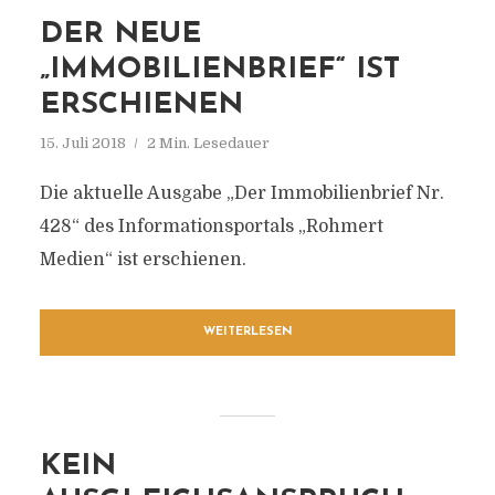
DER NEUE
„IMMOBILIENBRIEF“ IST
ERSCHIENEN
15. Juli 2018
2 Min. Lesedauer
Die aktuelle Ausgabe „Der Immobilienbrief Nr.
428“ des Informationsportals „Rohmert
Medien“ ist erschienen.
WEITERLESEN
KEIN