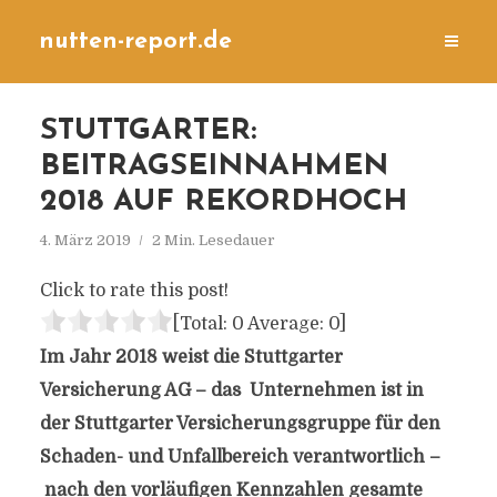
nutten-report.de
STUTTGARTER:
BEITRAGSEINNAHMEN
2018 AUF REKORDHOCH
4. März 2019
2 Min. Lesedauer
Click to rate this post!
[Total:
0
Average:
0
]
Im Jahr 2018 weist die Stuttgarter
Versicherung AG – das Unternehmen ist in
der Stuttgarter Versicherungsgruppe für den
Schaden- und Unfallbereich verantwortlich –
nach den vorläufigen Kennzahlen gesamte