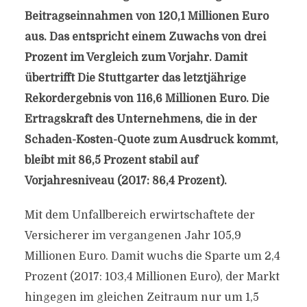
Beitragseinnahmen von 120,1 Millionen Euro
aus. Das entspricht einem Zuwachs von drei
Prozent im Vergleich zum Vorjahr. Damit
übertrifft Die Stuttgarter das letztjährige
Rekordergebnis von 116,6 Millionen Euro. Die
Ertragskraft des Unternehmens, die in der
Schaden-Kosten-Quote zum Ausdruck kommt,
bleibt mit 86,5 Prozent stabil auf
Vorjahresniveau (2017: 86,4 Prozent).
Mit dem Unfallbereich erwirtschaftete der
Versicherer im vergangenen Jahr 105,9
Millionen Euro. Damit wuchs die Sparte um 2,4
Prozent (2017: 103,4 Millionen Euro), der Markt
hingegen im gleichen Zeitraum nur um 1,5