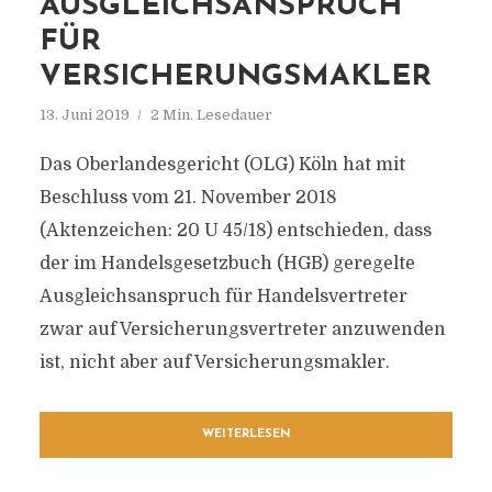
AUSGLEICHSANSPRUCH
FÜR
VERSICHERUNGSMAKLER
13. Juni 2019
2 Min. Lesedauer
Das Oberlandesgericht (OLG) Köln hat mit
Beschluss vom 21. November 2018
(Aktenzeichen: 20 U 45/18) entschieden, dass
der im Handelsgesetzbuch (HGB) geregelte
Ausgleichsanspruch für Handelsvertreter
zwar auf Versicherungsvertreter anzuwenden
ist, nicht aber auf Versicherungsmakler.
WEITERLESEN