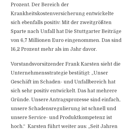
Prozent. Der Bereich der
Krankheitskostenversicherung entwickelte
sich ebenfalls positiv: Mit der zweitgrößten
Sparte nach Unfall hat Die Stuttgarter Beiträge
von 6,7 Millionen Euro eingenommen. Das sind
16,2 Prozent mehr als im Jahr davor.
Vorstandsvorsitzender Frank Karsten sieht die
Unternehmensstrategie bestätigt: „Unser
Geschäft im Schaden- und Unfallbereich hat
sich sehr positiv entwickelt. Das hat mehrere
Gründe. Unsere Antragsprozesse sind einfach,
unsere Schadensregulierung ist schnell und
unsere Service- und Produktkompetenz ist
hoch.“ Karsten führt weiter aus: „Seit Jahren