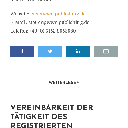
Website:
www.wwr-publishing.de
E-Mail :
steuer@wwr-publishing.de
Telefon: +49 (0) 6152 9553589
WEITERLESEN
VEREINBARKEIT DER
TÄTIGKEIT DES
REGISTRIERTEN