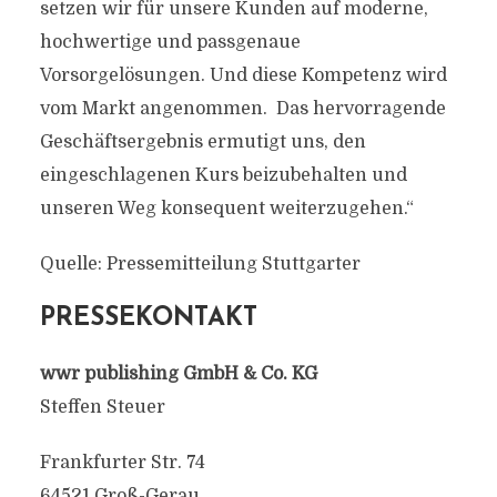
setzen wir für unsere Kunden auf moderne,
hochwertige und passgenaue
Vorsorgelösungen. Und diese Kompetenz wird
vom Markt angenommen. Das hervorragende
Geschäftsergebnis ermutigt uns, den
eingeschlagenen Kurs beizubehalten und
unseren Weg konsequent weiterzugehen.“
Quelle: Pressemitteilung Stuttgarter
PRESSEKONTAKT
wwr publishing GmbH & Co. KG
Steffen Steuer
Frankfurter Str. 74
64521 Groß-Gerau