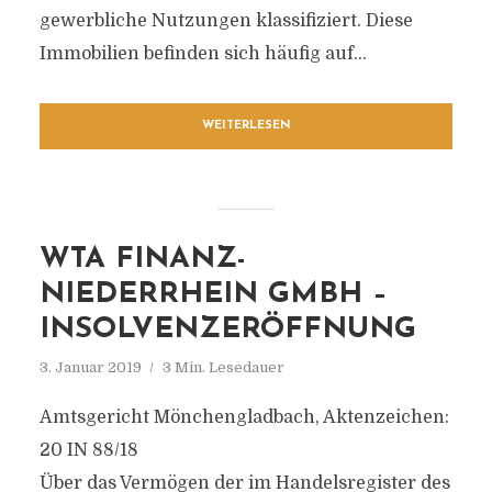
gewerbliche Nutzungen klassifiziert. Diese
Immobilien befinden sich häufig auf...
WEITERLESEN
WTA FINANZ-
NIEDERRHEIN GMBH –
INSOLVENZERÖFFNUNG
3. Januar 2019
3 Min. Lesedauer
Amtsgericht Mönchengladbach, Aktenzeichen:
20 IN 88/18
Über das Vermögen der im Handelsregister des