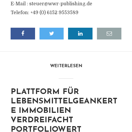
E-Mail :
steuer@wwr-publishing.de
Telefon: +49 (0) 6152 9553589
WEITERLESEN
PLATTFORM FÜR
LEBENSMITTELGEANKERT
E IMMOBILIEN
VERDREIFACHT
PORTFOLIOWERT