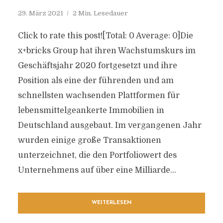
29. März 2021
2 Min. Lesedauer
Click to rate this post![Total: 0 Average: 0]Die
x+bricks Group hat ihren Wachstumskurs im
Geschäftsjahr 2020 fortgesetzt und ihre
Position als eine der führenden und am
schnellsten wachsenden Plattformen für
lebensmittelgeankerte Immobilien in
Deutschland ausgebaut. Im vergangenen Jahr
wurden einige große Transaktionen
unterzeichnet, die den Portfoliowert des
Unternehmens auf über eine Milliarde...
WEITERLESEN