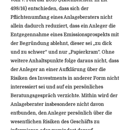
vom 7. Februar 2019 (Aktenzeichen: III ZR
498/16) entschieden, dass sich der
Pflichtenumfang eines Anlageberaters nicht
allein dadurch reduziert, dass ein Anleger die
Entgegennahme eines Emissionsprospekts mit
der Begründung ablehnt, dieser sei „zu dick
und zu schwer“ und nur „Papierkram“. Ohne
weitere Anhaltspunkte folge daraus nicht, dass
der Anleger an einer Aufklärung über die
Risiken des Investments in anderer Form nicht
interessiert sei und auf ein persönliches
Beratungsgespräch verzichte. Mithin wird der
Anlageberater insbesondere nicht davon
entbunden, den Anleger persönlich über die
wesentlichen Risiken des Geschäfts zu