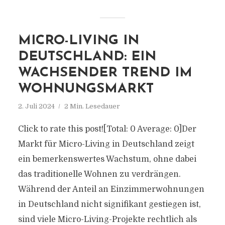
MICRO-LIVING IN
DEUTSCHLAND: EIN
WACHSENDER TREND IM
WOHNUNGSMARKT
2. Juli 2024
2 Min. Lesedauer
Click to rate this post![Total: 0 Average: 0]Der
Markt für Micro-Living in Deutschland zeigt
ein bemerkenswertes Wachstum, ohne dabei
das traditionelle Wohnen zu verdrängen.
Während der Anteil an Einzimmerwohnungen
in Deutschland nicht signifikant gestiegen ist,
sind viele Micro-Living-Projekte rechtlich als