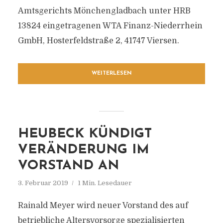
Amtsgerichts Mönchengladbach unter HRB
13824 eingetragenen WTA Finanz-Niederrhein
GmbH, Hosterfeldstraße 2, 41747 Viersen.
WEITERLESEN
HEUBECK KÜNDIGT
VERÄNDERUNG IM
VORSTAND AN
3. Februar 2019
1 Min. Lesedauer
Rainald Meyer wird neuer Vorstand des auf
betriebliche Altersvorsorge spezialisierten