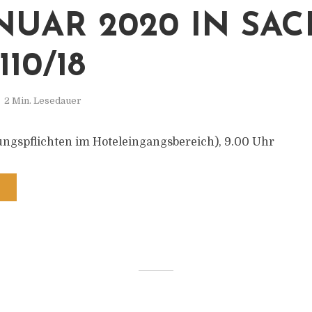
JANUAR 2020 IN SA
110/18
2 Min. Lesedauer
ngspflichten im Hoteleingangsbereich), 9.00 Uhr