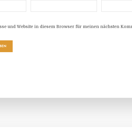
sse und Website in diesem Browser für meinen nächsten Komm