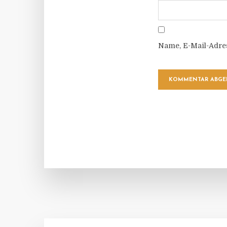
Name, E-Mail-Adre