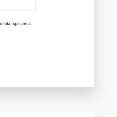
entar speichern.