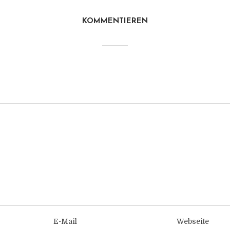
KOMMENTIEREN
E-Mail
Webseite