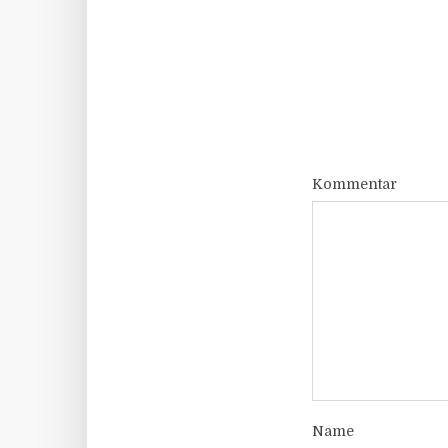
Kommentar
Name