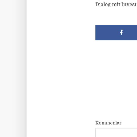
Dialog mit Inves
Kommentar