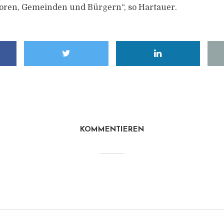
toren, Gemeinden und Bürgern“, so Hartauer.
KOMMENTIEREN