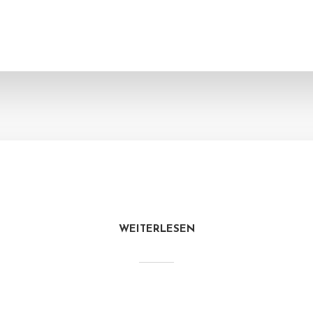
WEITERLESEN