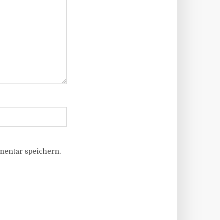
entar speichern.