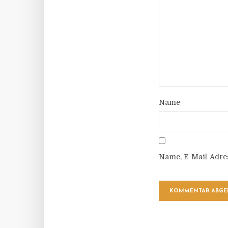
Name
Name, E-Mail-Adre