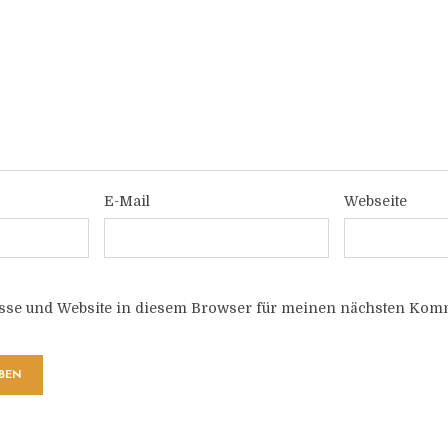
E-Mail
Webseite
sse und Website in diesem Browser für meinen nächsten Komm